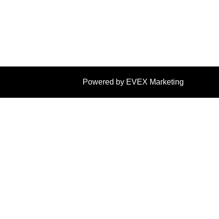
Powered by EVEX Marketing