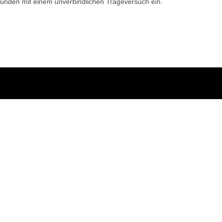
bunden mit einem unverbindlichen Trageversuch ein.