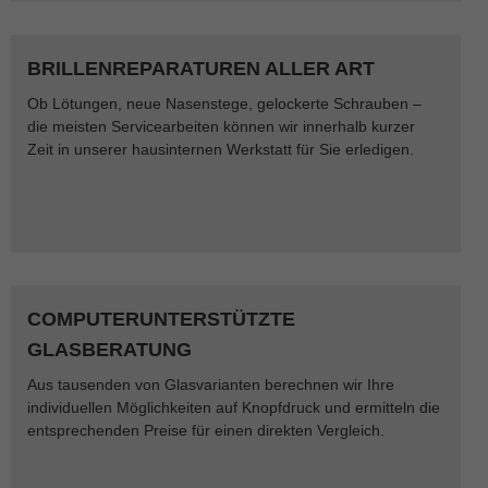
BRILLENREPARATUREN ALLER ART
Ob Lötungen, neue Nasenstege, gelockerte Schrauben –
die meisten Servicearbeiten können wir innerhalb kurzer
Zeit in unserer hausinternen Werkstatt für Sie erledigen.
COMPUTERUNTERSTÜTZTE
GLASBERATUNG
Aus tausenden von Glasvarianten berechnen wir Ihre
individuellen Möglichkeiten auf Knopfdruck und ermitteln die
entsprechenden Preise für einen direkten Vergleich.