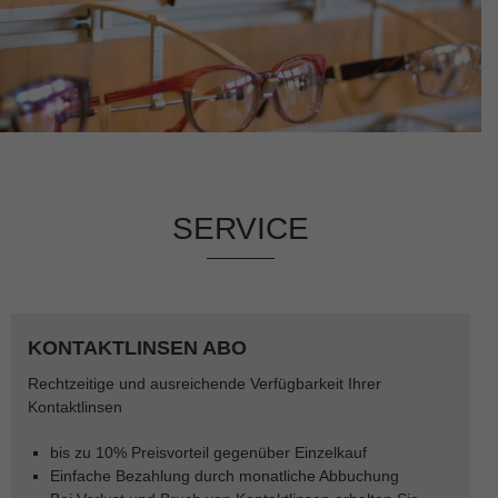
SERVICE
KONTAKTLINSEN ABO
Rechtzeitige und ausreichende Verfügbarkeit Ihrer
Kontaktlinsen
bis zu 10% Preisvorteil gegenüber Einzelkauf
Einfache Bezahlung durch monatliche Abbuchung