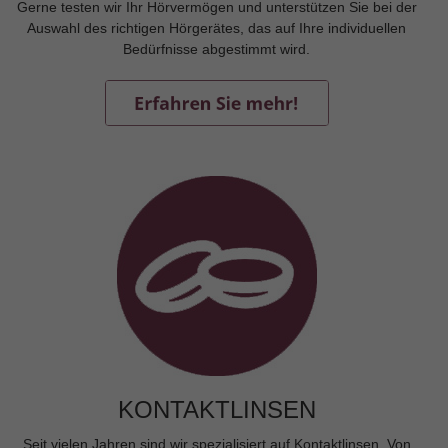
Gerne testen wir Ihr Hörvermögen und unterstützen Sie bei der
Auswahl des richtigen Hörgerätes, das auf Ihre individuellen
Bedürfnisse abgestimmt wird.
KONTAKTLINSEN
Seit vielen Jahren sind wir spezialisiert auf Kontaktlinsen. Von