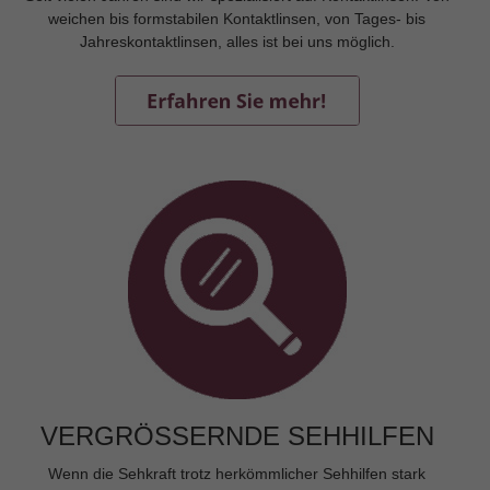
weichen bis formstabilen Kontaktlinsen, von Tages- bis
Jahreskontaktlinsen, alles ist bei uns möglich.
VERGRÖSSERNDE SEHHILFEN
Wenn die Sehkraft trotz herkömmlicher Sehhilfen stark