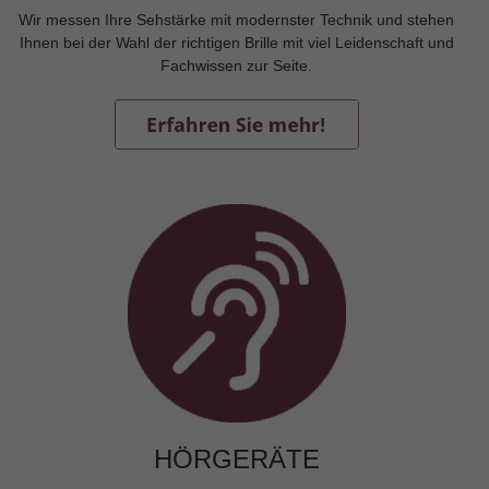
Wir messen Ihre Sehstärke mit modernster Technik und stehen
Ihnen bei der Wahl der richtigen Brille mit viel Leidenschaft und
Fachwissen zur Seite.
HÖRGERÄTE