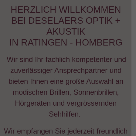
HERZLICH WILLKOMMEN
BEI DESELAERS OPTIK +
AKUSTIK
IN RATINGEN - HOMBERG
Wir sind Ihr fachlich kompetenter und
zuverlässiger Ansprechpartner und
bieten Ihnen eine große Auswahl an
modischen Brillen, Sonnenbrillen,
Hörgeräten und vergrössernden
Sehhilfen.
Wir empfangen Sie jederzeit freundlich