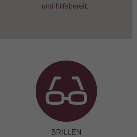
und hilfsbereit.
BRILLEN