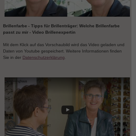
Brillenfarbe - Tipps für Brillenträger: Welche Brillenfarbe
passt zu mir - Video Brillenexpertin
Mit dem Klick auf das Vorschaubild wird das Video geladen und
Daten von Youtube gespeichert. Weitere Informationen finden
Sie in der
Datenschutzerklärung
.