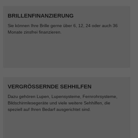
BRILLENFINANZIERUNG
Sie können Ihre Brille gerne über 6, 12, 24 oder auch 36
Monate zinsfrei finanzieren.
VERGRÖSSERNDE SEHHILFEN
Dazu gehören Lupen, Lupensysteme, Fernrohrsysteme,
Bildschirmlesegeräte und viele weitere Sehhilfen, die
speziell auf Ihren Bedarf ausgerichtet sind.