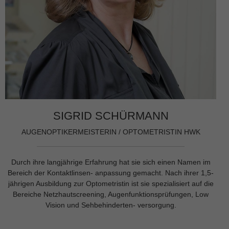
SIGRID SCHÜRMANN
AUGENOPTIKERMEISTERIN / OPTOMETRISTIN HWK
Durch ihre langjährige Erfahrung hat sie sich einen Namen im
Bereich der Kontaktlinsen- anpassung gemacht. Nach ihrer 1,5-
jährigen Ausbildung zur Optometristin ist sie spezialisiert auf die
Bereiche Netzhautscreening, Augenfunktionsprüfungen, Low
Vision und Sehbehinderten- versorgung.