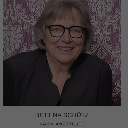
BETTINA SCHÜTZ
KAUFM. ANGESTELLTE