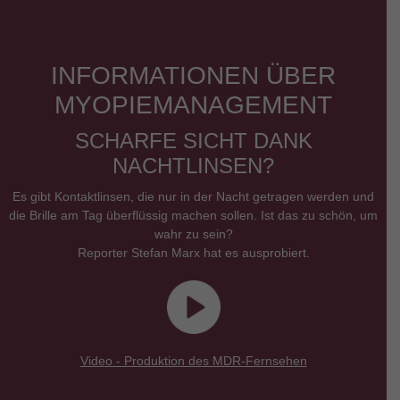
INFORMATIONEN ÜBER
MYOPIEMANAGEMENT
SCHARFE SICHT DANK
NACHTLINSEN?
Es gibt Kontaktlinsen, die nur in der Nacht getragen werden und
die Brille am Tag überflüssig machen sollen. Ist das zu schön, um
wahr zu sein?
Reporter Stefan Marx hat es ausprobiert.
Video - Produktion des MDR-Fernsehen