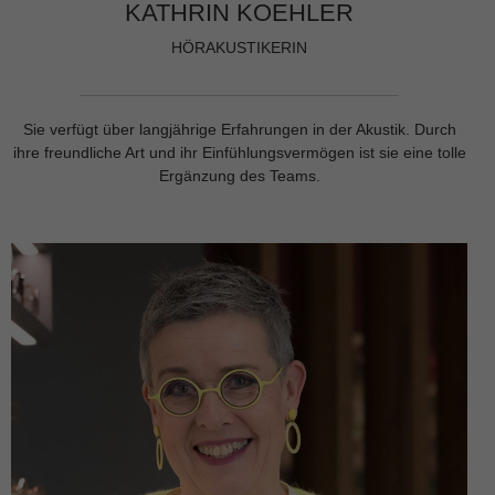
KATHRIN KOEHLER
HÖRAKUSTIKERIN
Sie verfügt über langjährige Erfahrungen in der Akustik. Durch
ihre freundliche Art und ihr Einfühlungsvermögen ist sie eine tolle
Ergänzung des Teams.