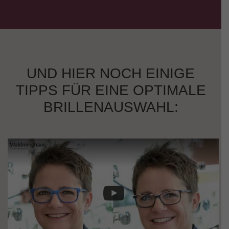
UND HIER NOCH EINIGE
TIPPS FÜR EINE OPTIMALE
BRILLENAUSWAHL: