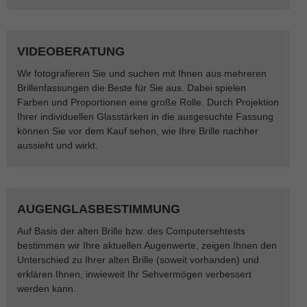
VIDEOBERATUNG
Wir fotografieren Sie und suchen mit Ihnen aus mehreren
Brillenfassungen die Beste für Sie aus. Dabei spielen
Farben und Proportionen eine große Rolle. Durch Projektion
Ihrer individuellen Glasstärken in die ausgesuchte Fassung
können Sie vor dem Kauf sehen, wie Ihre Brille nachher
aussieht und wirkt.
AUGENGLASBESTIMMUNG
Auf Basis der alten Brille bzw. des Computersehtests
bestimmen wir Ihre aktuellen Augenwerte, zeigen Ihnen den
Unterschied zu Ihrer alten Brille (soweit vorhanden) und
erklären Ihnen, inwieweit Ihr Sehvermögen verbessert
werden kann.