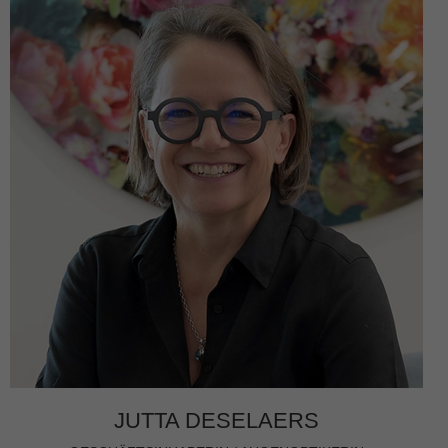
JUTTA DESELAERS