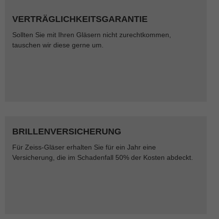
VERTRÄGLICHKEITSGARANTIE
Sollten Sie mit Ihren Gläsern nicht zurechtkommen,
tauschen wir diese gerne um.
BRILLENVERSICHERUNG
Für Zeiss-Gläser erhalten Sie für ein Jahr eine
Versicherung, die im Schadenfall 50% der Kosten abdeckt.