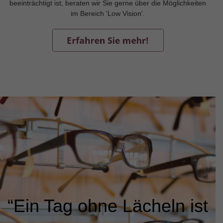
beeinträchtigt ist, beraten wir Sie gerne über die Möglichkeiten
im Bereich 'Low Vision'.
“Ein Tag ohne Lächeln ist