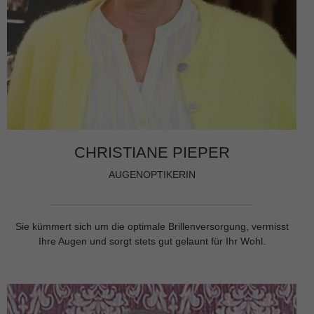
CHRISTIANE PIEPER
AUGENOPTIKERIN
Sie kümmert sich um die optimale Brillenversorgung, vermisst
Ihre Augen und sorgt stets gut gelaunt für Ihr Wohl.