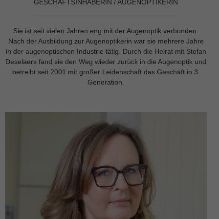
GESCHÄFTSINHABERIN / AUGENOPTIKERIN
Sie ist seit vielen Jahren eng mit der Augenoptik verbunden.
Nach der Ausbildung zur Augenoptikerin war sie mehrere Jahre
in der augenoptischen Industrie tätig. Durch die Heirat mit Stefan
Deselaers fand sie den Weg wieder zurück in die Augenoptik und
betreibt seit 2001 mit großer Leidenschaft das Geschäft in 3.
Generation.