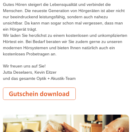
Gutes Hören steigert die Lebensqualität und verbindet die
Menschen. Die neueste Generation von Hörgeräten ist aber nicht
nur beeindruckend leistungsfähig, sondern auch nahezu
unsichtbar. Da kann man sogar schon mal vergessen, dass man
ein Hörgerät trägt.
Wir laden Sie herzlichst zu einem kostenlosen und unkomplizierten
Hörtest ein. Bei Bedarf beraten wir Sie zudem gerne zu unseren
modernen Hörsystemen und bieten Ihnen natürlich auch ein
kostenloses Probetragen an.
Wir freuen uns auf Sie!
Jutta Deselaers, Kevin Eitzer
und das gesamte Optik + Akustik-Team