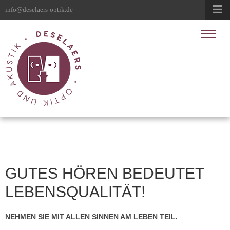
info@deselaers-optik.de
GUTES HÖREN BEDEUTET
LEBENSQUALITÄT!
NEHMEN SIE MIT ALLEN SINNEN AM LEBEN TEIL.