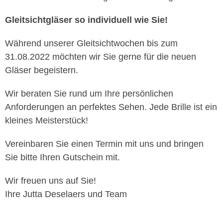
Gleitsichtgläser so individuell wie Sie!
Während unserer Gleitsichtwochen bis zum
31.08.2022 möchten wir Sie gerne für die neuen
Gläser begeistern.
Wir beraten Sie rund um Ihre persönlichen
Anforderungen an perfektes Sehen. Jede Brille ist ein
kleines Meisterstück!
Vereinbaren Sie einen Termin mit uns und bringen
Sie bitte Ihren Gutschein mit.
Wir freuen uns auf Sie!
Ihre Jutta Deselaers und Team